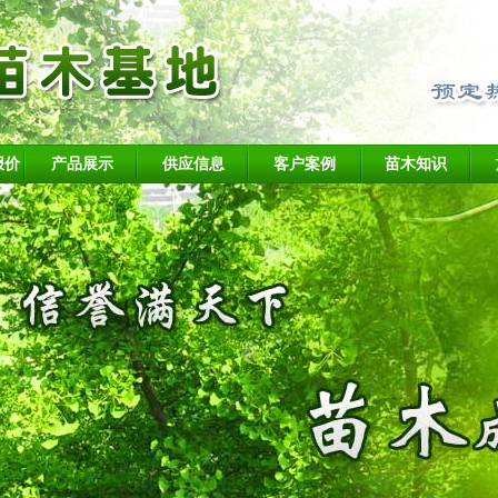
报价
产品展示
供应信息
客户案例
苗木知识