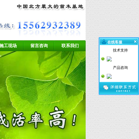
在线客服
施工现场
留言咨询
联系我们
技术支持
产品咨询