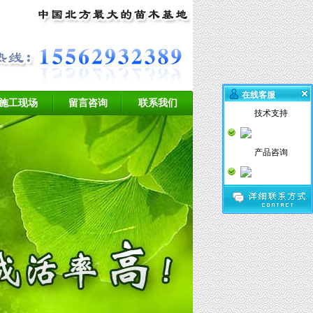
在线客服
施工现场
留言咨询
联系我们
技术支持
产品咨询