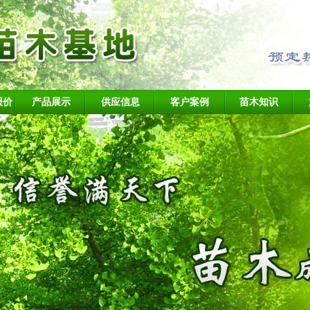
报价
产品展示
供应信息
客户案例
苗木知识